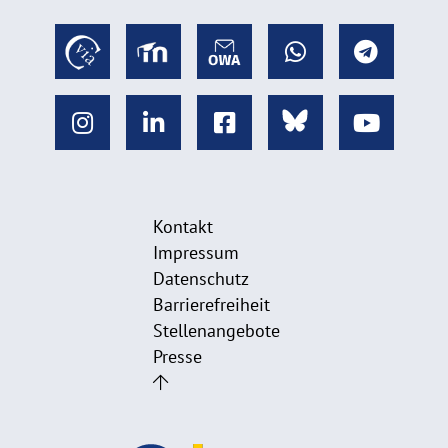
Kontakt
Impressum
Datenschutz
Barrierefreiheit
Stellenangebote
Presse