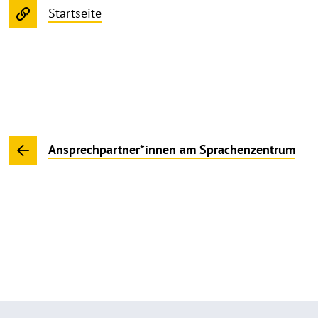
Startseite
Ansprechpartner*innen am Sprachenzentrum