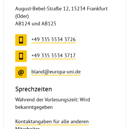
August-Bebel-Straße 12, 15234 Frankfurt
(Oder)
AB124 und AB125
+49 335 5534 3726
+49 335 5534 3717
bland@europa-uni.de
Sprechzeiten
Während der Vorlesungszeit: Wird
bekanntgegeben
Kontaktangaben für alle anderen
Mitarbeiter.