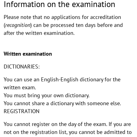
Information on the examination
Please note that no applications for accreditation
(
recognition
) can be processed ten days before and
after the written examination.
Written examination
DICTIONARIES:
You can use an English-English dictionary for the
written exam.
You must bring your own dictionary.
You cannot share a dictionary with someone else.
REGISTRATION
You cannot register on the day of the exam. If you are
not on the registration list, you cannot be admitted to