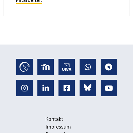
Kontakt
Impressum