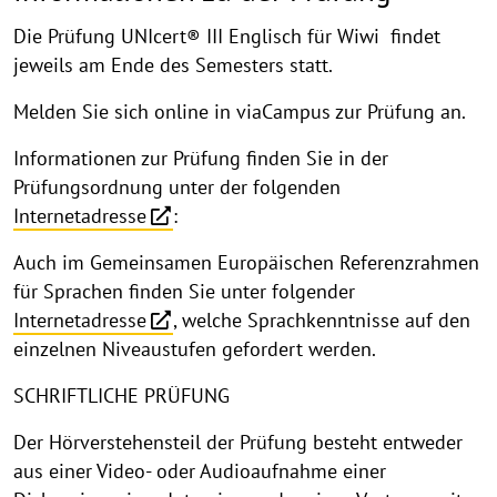
Die Prüfung UNIcert® III Englisch für Wiwi findet
jeweils am Ende des Semesters statt.
Melden Sie sich online in viaCampus zur Prüfung an.
Informationen zur Prüfung finden Sie in der
Prüfungsordnung unter der folgenden
Internetadresse
:
Auch im Gemeinsamen Europäischen Referenzrahmen
für Sprachen finden Sie unter folgender
Internetadresse
, welche Sprachkenntnisse auf den
einzelnen Niveaustufen gefordert werden.
SCHRIFTLICHE PRÜFUNG
Der Hörverstehensteil der Prüfung besteht entweder
aus einer Video- oder Audioaufnahme einer