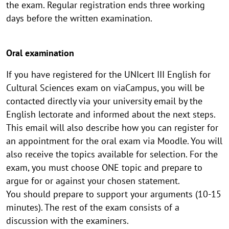
the exam. Regular registration ends three working
days before the written examination.
Oral examination
If you have registered for the UNIcert III English for
Cultural Sciences exam on viaCampus, you will be
contacted directly via your university email by the
English lectorate and informed about the next steps.
This email will also describe how you can register for
an appointment for the oral exam via Moodle. You will
also receive the topics available for selection. For the
exam, you must choose ONE topic and prepare to
argue for or against your chosen statement.
You should prepare to support your arguments (10-15
minutes). The rest of the exam consists of a
discussion with the examiners.