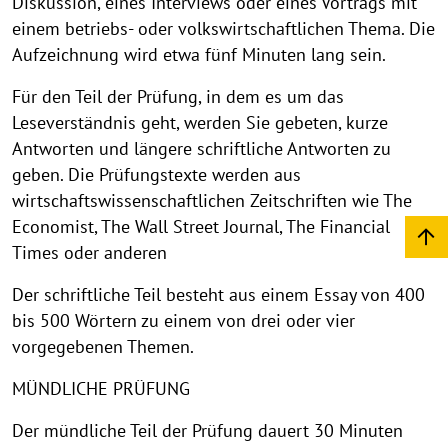
Diskussion, eines Interviews oder eines Vortrags mit
einem betriebs- oder volkswirtschaftlichen Thema. Die
Aufzeichnung wird etwa fünf Minuten lang sein.
Für den Teil der Prüfung, in dem es um das
Leseverständnis geht, werden Sie gebeten, kurze
Antworten und längere schriftliche Antworten zu
geben. Die Prüfungstexte werden aus
wirtschaftswissenschaftlichen Zeitschriften wie The
Economist, The Wall Street Journal, The Financial
Times oder anderen
Der schriftliche Teil besteht aus einem Essay von 400
bis 500 Wörtern zu einem von drei oder vier
vorgegebenen Themen.
MÜNDLICHE PRÜFUNG
Der mündliche Teil der Prüfung dauert 30 Minuten