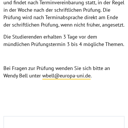
und findet nach Terminvereinbarung statt, in der Regel
in der Woche nach der schriftlichen Prüfung. Die
Prüfung wird nach Terminabsprache direkt am Ende
der schriftlichen Prüfung, wenn nicht früher, angesetzt.
Die Studierenden erhalten 3 Tage vor dem
mündlichen Prüfungstermin 3 bis 4 mögliche Themen.
Bei Fragen zur Prüfung wenden Sie sich bitte an
Wendy Bell unter
wbell@europa-uni.de
.