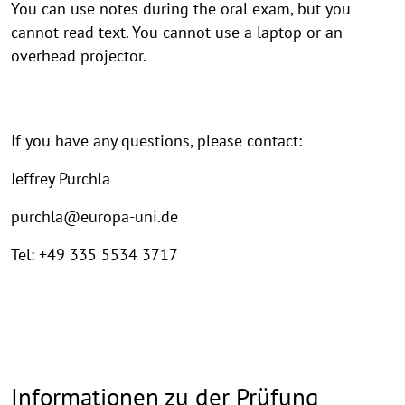
You can use notes during the oral exam, but you
cannot read text. You cannot use a laptop or an
overhead projector.
If you have any questions, please contact:
Jeffrey Purchla
purchla@europa-uni.de
Tel: +49 335 5534 3717
Informationen zu der Prüfung