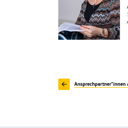
Ansprechpartner*innen