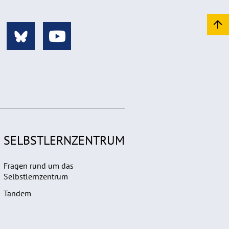
SELBSTLERNZENTRUM
Fragen rund um das
Selbstlernzentrum
Tandem