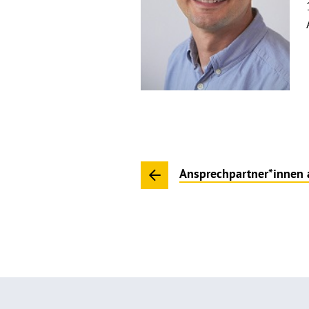
Ansprechpartner*innen