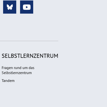
SELBSTLERNZENTRUM
Fragen rund um das
Selbstlernzentrum
Tandem