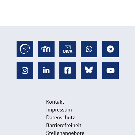
Kontakt
Impressum
Datenschutz
Barrierefreiheit
Stellenangebote