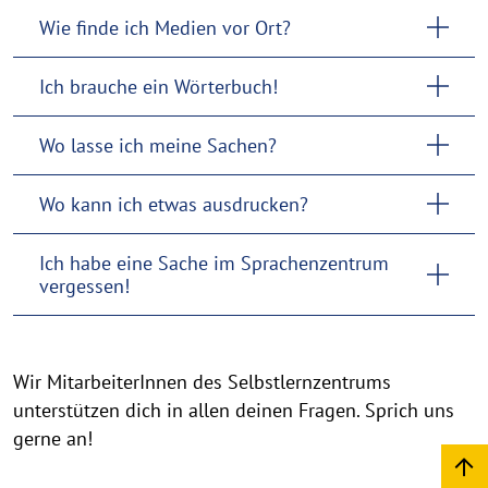
Wie finde ich Medien vor Ort?
Ich brauche ein Wörterbuch!
Wo lasse ich meine Sachen?
Wo kann ich etwas ausdrucken?
Ich habe eine Sache im Sprachenzentrum
vergessen!
Wir MitarbeiterInnen des Selbstlernzentrums
unterstützen dich in allen deinen Fragen. Sprich uns
gerne an!