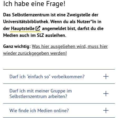
Ich habe eine Frage!
Das Selbstlernzentrum ist eine Zweigstelle der
Universitätsbibliothek. Wenn du als Nutzer*In in
der
Hauptstelle
angemeldet bist, darfst du die
Medien auch im SLZ ausleihen.
Ganz wichtig:
Was hier ausgeliehen wird, muss hier
wieder zurückgegeben werden!
Darf ich "einfach so" vorbeikommen?
Darf ich mit meiner Gruppe im
Selbstlernzentrum arbeiten?
Wie finde ich Medien online?