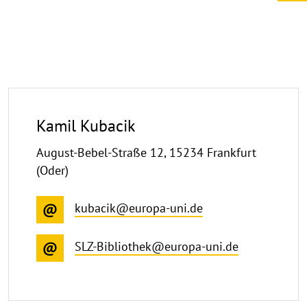
Kamil Kubacik
August-Bebel-Straße 12, 15234 Frankfurt
(Oder)
kubacik@europa-uni.de
SLZ-Bibliothek@europa-uni.de