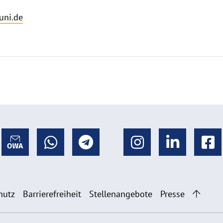
uni.de
hutz
Barrierefreiheit
Stellenangebote
Presse