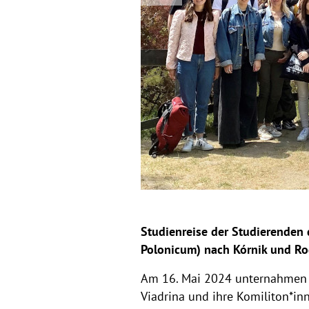
Studienreise der Studierenden 
Polonicum) nach Kórnik und Ro
Am 16. Mai 2024 unternahmen S
Viadrina und ihre Komiliton*i