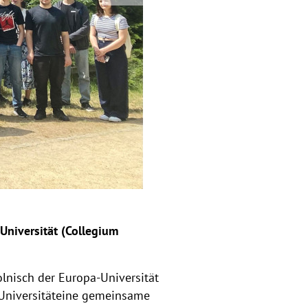
Universität (Collegium
nisch der Europa-Universität
-Universitäteine gemeinsame