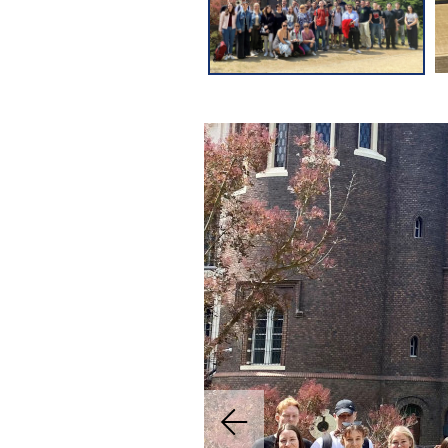
Previous