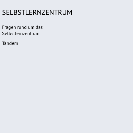
SELBSTLERNZENTRUM
Fragen rund um das
Selbstlernzentrum
Tandem